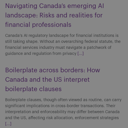
Navigating Canada’s emerging AI
landscape: Risks and realities for
financial professionals
Canada’s AI regulatory landscape for financial institutions is
still taking shape. Without an overarching federal statute, the
financial services industry must navigate a patchwork of
guidance and regulation from privacy
[...]
Boilerplate across borders: How
Canada and the US interpret
boilerplate clauses
Boilerplate clauses, though often viewed as routine, can carry
significant implications in cross-border transactions. Their
interpretation and enforceability may differ between Canada
and the US, affecting risk allocation, enforcement strategies
[...]