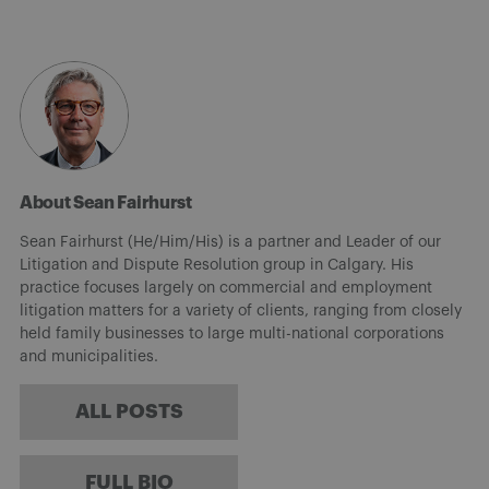
About Sean Fairhurst
Sean Fairhurst (He/Him/His) is a partner and Leader of our
Litigation and Dispute Resolution group in Calgary. His
practice focuses largely on commercial and employment
litigation matters for a variety of clients, ranging from closely
held family businesses to large multi-national corporations
and municipalities.
ALL POSTS
FULL BIO