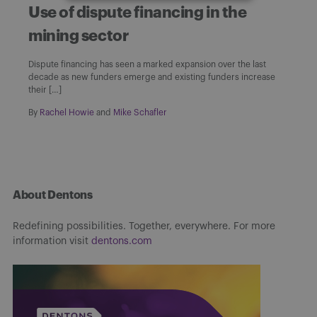
Use of dispute financing in the
mining sector
Dispute financing has seen a marked expansion over the last
decade as new funders emerge and existing funders increase
their […]
By
Rachel Howie
and
Mike Schafler
About Dentons
Redefining possibilities. Together, everywhere. For more
information visit
dentons.com