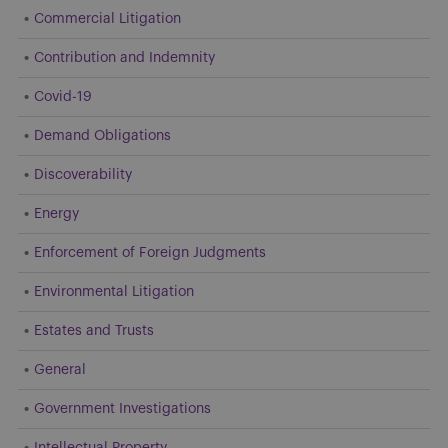
Commercial Litigation
Contribution and Indemnity
Covid-19
Demand Obligations
Discoverability
Energy
Enforcement of Foreign Judgments
Environmental Litigation
Estates and Trusts
General
Government Investigations
Intellectual Property