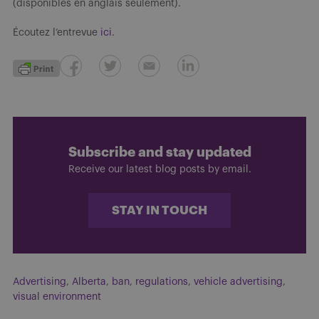
(disponibles en anglais seulement).
Écoutez l’entrevue
ici
.
Subscribe and stay updated
Receive our latest blog posts by email.
STAY IN TOUCH
Advertising
,
Alberta
,
ban
,
regulations
,
vehicle advertising
,
visual environment