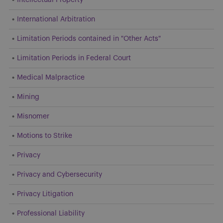
International Arbitration
Limitation Periods contained in "Other Acts"
Limitation Periods in Federal Court
Medical Malpractice
Mining
Misnomer
Motions to Strike
Privacy
Privacy and Cybersecurity
Privacy Litigation
Professional Liability