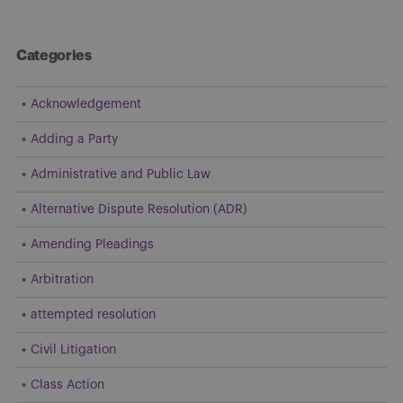
Categories
Acknowledgement
Adding a Party
Administrative and Public Law
Alternative Dispute Resolution (ADR)
Amending Pleadings
Arbitration
attempted resolution
Civil Litigation
Class Action