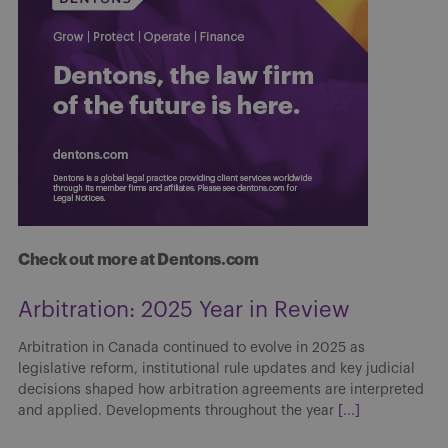
Check out more at Dentons.com
Arbitration: 2025 Year in Review
Arbitration in Canada continued to evolve in 2025 as
legislative reform, institutional rule updates and key judicial
decisions shaped how arbitration agreements are interpreted
and applied. Developments throughout the year
[...]