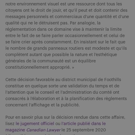
notre environnement visuel est une ressource dont tous les
citoyens ont le droit de jouir, et qu’il peut et doit contenir des
messages personnels et commerciaux d’une quantité et d’une
qualité qui ne le détruisent pas. Par analogie, la
réglementation dans ce domaine vise à maintenir la limite
entre le fait de se faire parler occasionnellement et celui de
se faire crier après constamment. En insistant sur le fait que
le nombre de grands panneaux routiers est modeste et qu’ils
complètent autant que possible la nature et l’esthétique
générales de la communauté est un équilibre
constitutionnellement approprié. »
Cette décision favorable au district municipal de Foothills
constitue en quelque sorte une validation du temps et de
l’attention que le conseil et l’administration du comté ont
consacrés à l’élaboration et à la planification des règlements
concernant l’affichage et la publicité.
Pour en savoir plus sur la décision rendue dans cette affaire,
lisez
le jugement officiel
ou
l’article publié dans le
magazine
Canadian Lawyer
le 25 septembre 2020