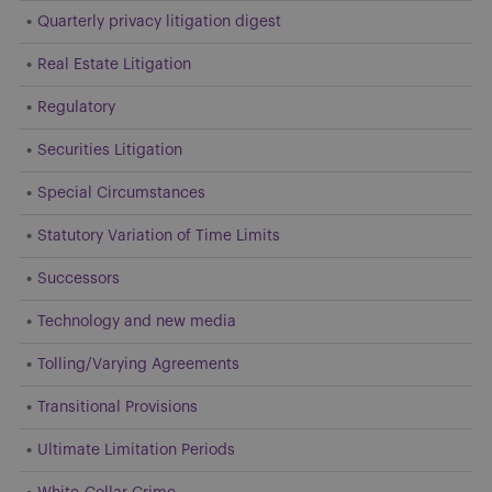
Quarterly privacy litigation digest
Real Estate Litigation
Regulatory
Securities Litigation
Special Circumstances
Statutory Variation of Time Limits
Successors
Technology and new media
Tolling/Varying Agreements
Transitional Provisions
Ultimate Limitation Periods