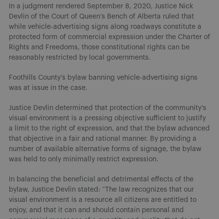
In a judgment rendered September 8, 2020, Justice Nick
Devlin of the Court of Queen’s Bench of Alberta ruled that
while vehicle-advertising signs along roadways constitute a
protected form of commercial expression under the Charter of
Rights and Freedoms, those constitutional rights can be
reasonably restricted by local governments.
Foothills County’s bylaw banning vehicle-advertising signs
was at issue in the case.
Justice Devlin determined that protection of the community’s
visual environment is a pressing objective sufficient to justify
a limit to the right of expression, and that the bylaw advanced
that objective in a fair and rational manner. By providing a
number of available alternative forms of signage, the bylaw
was held to only minimally restrict expression.
In balancing the beneficial and detrimental effects of the
bylaw, Justice Devlin stated: “The law recognizes that our
visual environment is a resource all citizens are entitled to
enjoy, and that it can and should contain personal and